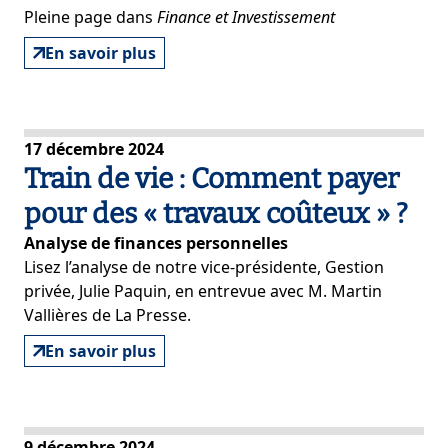
Pleine page dans
Finance et Investissement
En savoir plus
17 décembre 2024
Train de vie : Comment payer
pour des « travaux coûteux » ?
Analyse de finances personnelles
Lisez l’analyse de notre vice-présidente, Gestion
privée, Julie Paquin, en entrevue avec M. Martin
Vallières de La Presse.
En savoir plus
9 décembre 2024