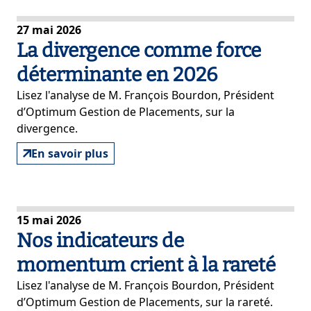
27 mai 2026
La divergence comme force
déterminante en 2026
Lisez l'analyse de M. François Bourdon, Président
d’Optimum Gestion de Placements, sur la
divergence.
En savoir plus
15 mai 2026
Nos indicateurs de
momentum crient à la rareté
Lisez l'analyse de M. François Bourdon, Président
d’Optimum Gestion de Placements, sur la rareté.