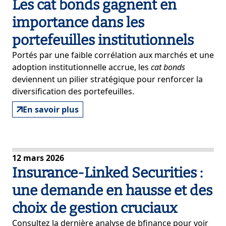
Les cat bonds gagnent en
importance dans les
portefeuilles institutionnels
Portés par une faible corrélation aux marchés et une
adoption institutionnelle accrue, les
cat bonds
deviennent un pilier stratégique pour renforcer la
diversification des portefeuilles.
En savoir plus
12 mars 2026
Insurance-Linked Securities :
une demande en hausse et des
choix de gestion cruciaux
Consultez la dernière analyse de bfinance pour voir