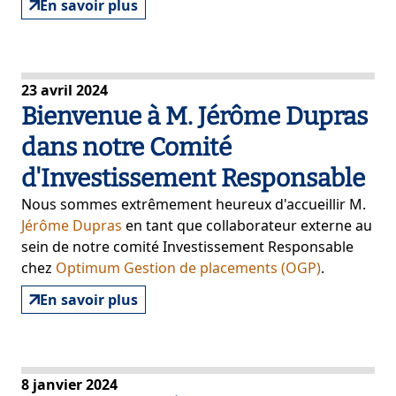
En savoir plus
23 avril 2024
Bienvenue à M. Jérôme Dupras
dans notre Comité
d'Investissement Responsable
Nous sommes extrêmement heureux d'accueillir M.
Jérôme Dupras
en tant que collaborateur externe au
sein de notre comité Investissement Responsable
chez
Optimum Gestion de placements (OGP)
.
En savoir plus
8 janvier 2024