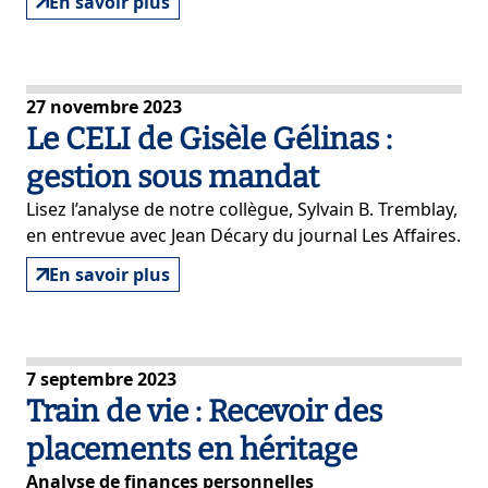
En savoir plus
27 novembre 2023
Le CELI de Gisèle Gélinas :
gestion sous mandat
Lisez l’analyse de notre collègue, Sylvain B. Tremblay,
en entrevue avec Jean Décary du journal Les Affaires.
En savoir plus
7 septembre 2023
Train de vie : Recevoir des
placements en héritage
Analyse de finances personnelles