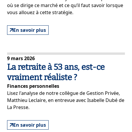
où se dirige ce marché et ce qu’il faut savoir lorsque
vous allouez à cette stratégie.
En savoir plus
9 mars 2026
La retraite à 53 ans, est-ce
vraiment réaliste ?
Finances personnelles
Lisez l'analyse de notre collègue de Gestion Privée,
Matthieu Leclaire, en entrevue avec Isabelle Dubé de
La Presse.
En savoir plus