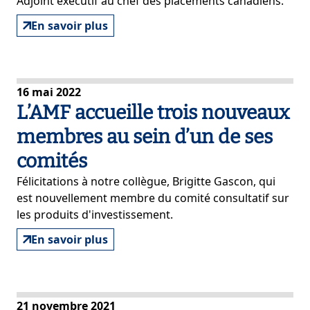
Adjoint exécutif au chef des placements canadiens.
En savoir plus
16 mai 2022
L’AMF accueille trois nouveaux
membres au sein d’un de ses
comités
Félicitations à notre collègue, Brigitte Gascon, qui
est nouvellement membre du comité consultatif sur
les produits d'investissement.
En savoir plus
21 novembre 2021