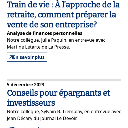
Train de vie : À l’approche de la
retraite, comment préparer la
vente de son entreprise?
Analyse de finances personnelles
Notre collègue, Julie Paquin, en entrevue avec
Martine Letarte de La Presse.
En savoir plus
5 décembre 2023
Conseils pour épargnants et
investisseurs
Notre collègue, Sylvain B. Tremblay, en entrevue avec
Jean Décary du journal Le Devoir.