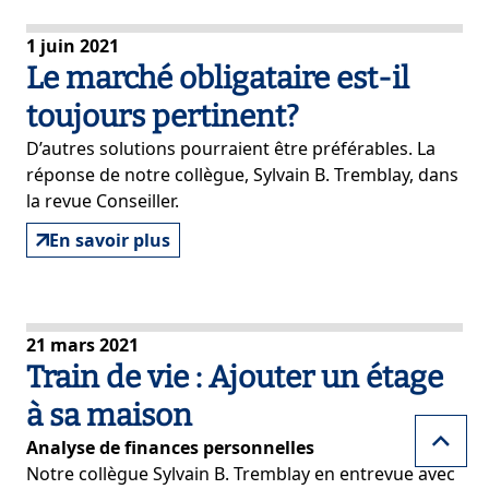
1 juin 2021
Le marché obligataire est-il
toujours pertinent?
D’autres solutions pourraient être préférables. La
réponse de notre collègue, Sylvain B. Tremblay, dans
la revue Conseiller.
En savoir plus
21 mars 2021
Train de vie : Ajouter un étage
à sa maison
Analyse de finances personnelles
Notre collègue Sylvain B. Tremblay en entrevue avec