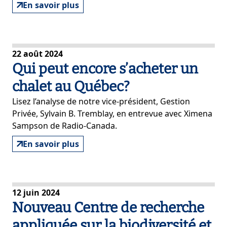
En savoir plus
22 août 2024
Qui peut encore s’acheter un
chalet au Québec?
Lisez l’analyse de notre vice-président, Gestion
Privée, Sylvain B. Tremblay, en entrevue avec Ximena
Sampson de Radio-Canada.
En savoir plus
12 juin 2024
Nouveau Centre de recherche
appliquée sur la biodiversité et