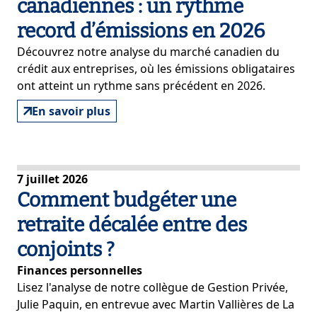
canadiennes : un rythme
record d’émissions en 2026
Découvrez notre analyse du marché canadien du
crédit aux entreprises, où les émissions obligataires
ont atteint un rythme sans précédent en 2026.
En savoir plus
7 juillet 2026
Comment budgéter une
retraite décalée entre des
conjoints ?
Finances personnelles
Lisez l'analyse de notre collègue de Gestion Privée,
Julie Paquin, en entrevue avec
Martin Vallières
de La