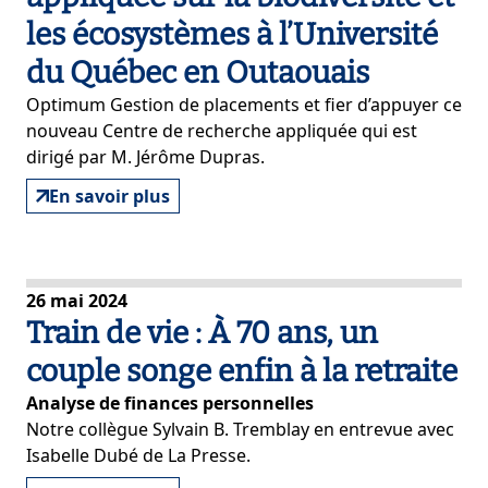
les écosystèmes à l’Université
du Québec en Outaouais
Optimum Gestion de placements et fier d’appuyer ce
nouveau Centre de recherche appliquée qui est
dirigé par M. Jérôme Dupras.
En savoir plus
26 mai 2024
Train de vie : À 70 ans, un
couple songe enfin à la retraite
Analyse de finances personnelles
Notre collègue Sylvain B. Tremblay en entrevue avec
Isabelle Dubé de La Presse.