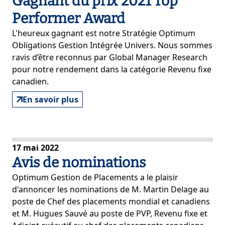
Gagnant du prix 2021 Top
Performer Award
L'heureux gagnant est notre Stratégie Optimum
Obligations Gestion Intégrée Univers. Nous sommes
ravis d’être reconnus par Global Manager Research
pour notre rendement dans la catégorie Revenu fixe
canadien.
En savoir plus
17 mai 2022
Avis de nominations
Optimum Gestion de Placements a le plaisir
d'annoncer les nominations de M. Martin Delage au
poste de Chef des placements mondial et canadiens
et M. Hugues Sauvé au poste de PVP, Revenu fixe et