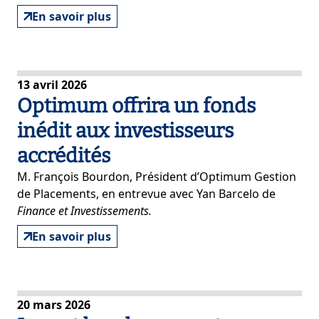
En savoir plus
13 avril 2026
Optimum offrira un fonds
inédit aux investisseurs
accrédités
M. François Bourdon, Président d’Optimum Gestion
de Placements, en entrevue avec Yan Barcelo de
Finance et Investissements.
En savoir plus
20 mars 2026