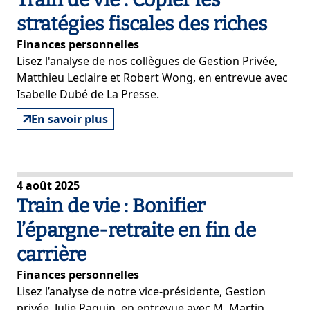
stratégies fiscales des riches
Finances personnelles
Lisez l'analyse de nos collègues de Gestion Privée,
Matthieu Leclaire et Robert Wong, en entrevue avec
Isabelle Dubé de
La Presse
.
En savoir plus
4 août 2025
Train de vie : Bonifier
l’épargne-retraite en fin de
carrière
Finances personnelles
Lisez l’analyse de notre vice-présidente, Gestion
privée, Julie Paquin, en entrevue avec M. Martin