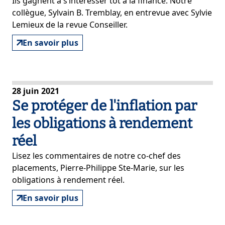
Ils gagnent à s’intéresser tôt à la finance. Notre
collègue, Sylvain B. Tremblay, en entrevue avec Sylvie
Lemieux de la revue Conseiller.
En savoir plus
28 juin 2021
Se protéger de l'inflation par
les obligations à rendement
réel
Lisez les commentaires de notre co-chef des
placements, Pierre-Philippe Ste-Marie, sur les
obligations à rendement réel.
En savoir plus