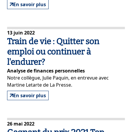
En savoir plus
13 juin 2022
Train de vie : Quitter son
emploi ou continuer à
l'endurer?
Analyse de finances personnelles
Notre collègue, Julie Paquin, en entrevue avec
Martine Letarte de La Presse.
En savoir plus
26 mai 2022