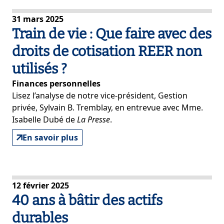
31 mars 2025
Train de vie : Que faire avec des
droits de cotisation REER non
utilisés ?
Finances personnelles
Lisez l’analyse de notre vice-président, Gestion
privée, Sylvain B. Tremblay, en entrevue avec Mme.
Isabelle Dubé de
La Presse
.
En savoir plus
12 février 2025
40 ans à bâtir des actifs
durables