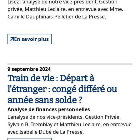
Lisez l'analyse de notre vice-président, Gestion
privée, Matthieu Leclaire, en entrevue avec Mme.
Camille Dauphinais-Pelletier de La Presse.
En savoir plus
9 septembre 2024
Train de vie : Départ à
l’étranger : congé différé ou
année sans solde ?
Analyse de finances personnelles
L’analyse de nos vice-présidents, Gestion Privée,
Sylvain B. Tremblay et Matthieu Leclaire, en entrevue
avec Isabelle Dubé de La Presse.