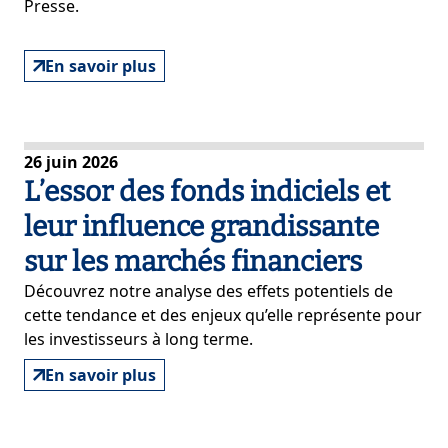
Presse.
En savoir plus
26 juin 2026
L’essor des fonds indiciels et
leur influence grandissante
sur les marchés financiers
Découvrez notre analyse des effets potentiels de
cette tendance et des enjeux qu’elle représente pour
les investisseurs à long terme.
En savoir plus