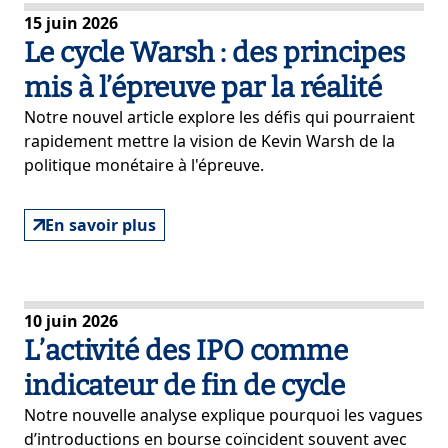
15 juin 2026
Le cycle Warsh : des principes
mis à l’épreuve par la réalité
Notre nouvel article explore les défis qui pourraient
rapidement mettre la vision de Kevin Warsh de la
politique monétaire à l'épreuve.
En savoir plus
10 juin 2026
L’activité des IPO comme
indicateur de fin de cycle
Notre nouvelle analyse explique pourquoi les vagues
d’introductions en bourse coïncident souvent avec