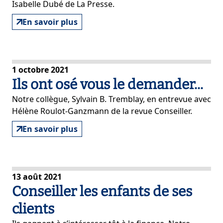
Isabelle Dubé de La Presse.
En savoir plus
1 octobre 2021
Ils ont osé vous le demander...
Notre collègue, Sylvain B. Tremblay, en entrevue avec
Hélène Roulot-Ganzmann de la revue Conseiller.
En savoir plus
13 août 2021
Conseiller les enfants de ses
clients