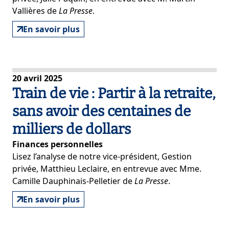
Vallières de
La Presse
.
En savoir plus
20 avril 2025
Train de vie : Partir à la retraite,
sans avoir des centaines de
milliers de dollars
Finances personnelles
Lisez l’analyse de notre vice-président, Gestion
privée, Matthieu Leclaire, en entrevue avec Mme.
Camille Dauphinais-Pelletier de
La Presse
.
En savoir plus