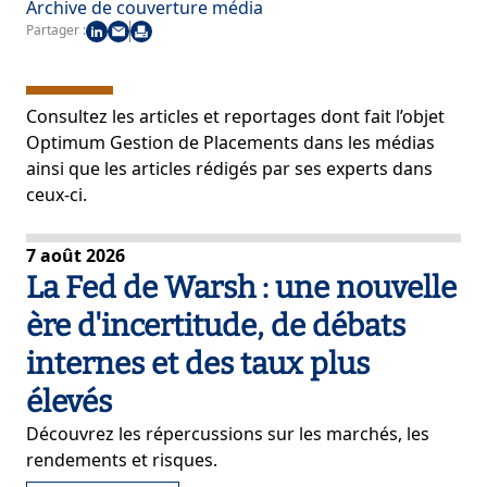
Archive de couverture média
Partager :
Consultez les articles et reportages dont fait l’objet
Optimum Gestion de Placements dans les médias
ainsi que les articles rédigés par ses experts dans
ceux-ci.
7 août 2026
La Fed de Warsh : une nouvelle
ère d'incertitude, de débats
internes et des taux plus
élevés
Découvrez les répercussions sur les marchés, les
rendements et risques.