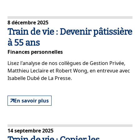
8 décembre 2025
Train de vie : Devenir pâtissière
à 55 ans
Finances personnelles
Lisez l'analyse de nos collègues de Gestion Privée,
Matthieu Leclaire et Robert Wong, en entrevue avec
Isabelle Dubé de
La Presse
.
En savoir plus
14 septembre 2025
Train de vie : Copier les