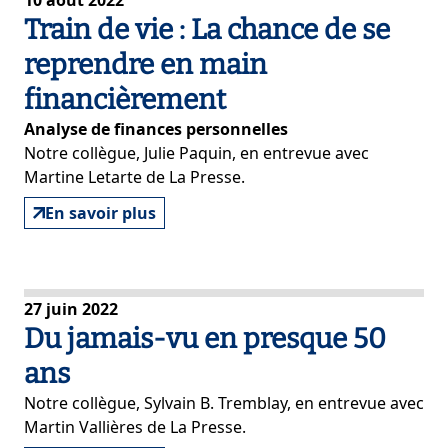
10 août 2022
Train de vie : La chance de se
reprendre en main
financièrement
Analyse de finances personnelles
Notre collègue, Julie Paquin, en entrevue avec
Martine Letarte de La Presse.
En savoir plus
27 juin 2022
Du jamais-vu en presque 50
ans
Notre collègue, Sylvain B. Tremblay, en entrevue avec
Martin Vallières de La Presse.