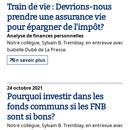
Train de vie : Devrions-nous
prendre une assurance vie
pour épargner de l'impôt?
Analyse de finances personnelles
Notre collègue, Sylvain B. Tremblay, en entrevue avec
Isabelle Dubé de La Presse.
En savoir plus
24 octobre 2021
Pourquoi investir dans les
fonds communs si les FNB
sont si bons?
Notre collègue, Sylvain B. Tremblay, en entrevue avec