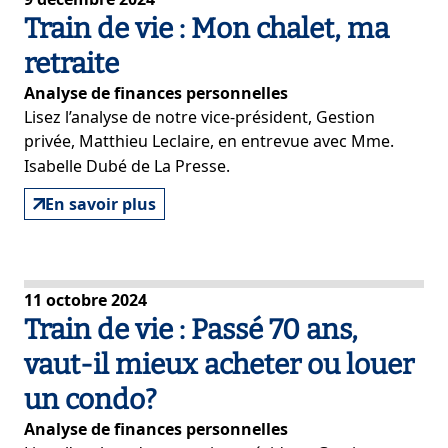
Train de vie : Mon chalet, ma
retraite
Analyse de finances personnelles
Lisez l’analyse de notre vice-président, Gestion
privée, Matthieu Leclaire, en entrevue avec Mme.
Isabelle Dubé de La Presse.
En savoir plus
11 octobre 2024
Train de vie : Passé 70 ans,
vaut-il mieux acheter ou louer
un condo?
Analyse de finances personnelles