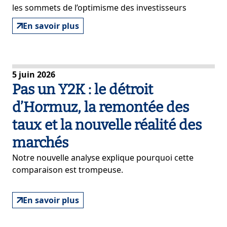
les sommets de l’optimisme des investisseurs
En savoir plus
5 juin 2026
Pas un Y2K : le détroit
d’Hormuz, la remontée des
taux et la nouvelle réalité des
marchés
Notre nouvelle analyse explique pourquoi cette
comparaison est trompeuse.
En savoir plus