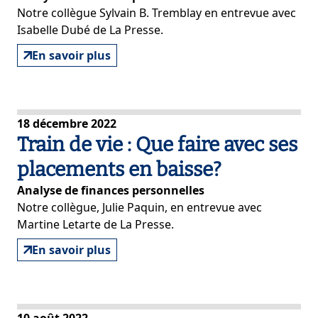
Notre collègue Sylvain B. Tremblay en entrevue avec
Isabelle Dubé de La Presse.
En savoir plus
18 décembre 2022
Train de vie : Que faire avec ses
placements en baisse?
Analyse de finances personnelles
Notre collègue, Julie Paquin, en entrevue avec
Martine Letarte de La Presse.
En savoir plus