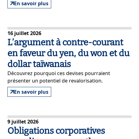
En savoir plus
16 juillet 2026
L’argument à contre-courant
en faveur du yen, du won et du
dollar taïwanais
Découvrez pourquoi ces devises pourraient
présenter un potentiel de revalorisation.
En savoir plus
9 juillet 2026
Obligations corporatives